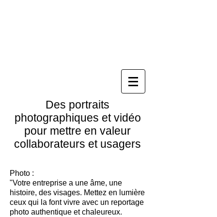
Des portraits
photographiques et vidéo
pour mettre en valeur
collaborateurs et usagers
Photo :
"Votre entreprise a une âme, une
histoire, des visages. Mettez en lumière
ceux qui la font vivre avec un reportage
photo authentique et chaleureux.