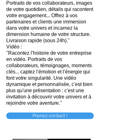
Portraits de vos collaborateurs, images
de votre quotidien, détails qui racontent
votre engagement... Offrez à vos
partenaires et clients une immersion
dans votre univers et incarnez la
dimension humaine de votre structure.
Livraison rapide (sous 24h)."
Vidéo :
"Racontez l'histoire de votre entreprise
en vidéo. Portraits de vos
collaborateurs, témoignages, moments
clés... captez l'émotion et l'énergie qui
font votre singularité. Une vidéo
dynamique et personnalisée, c'est bien
plus qu'une présentation : c'est une
invitation à découvrir votre univers et à
rejoindre votre aventure."
Prenez contact !