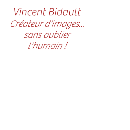
Vincent Bidault
Créateur d'images...
sans oublier
l'humain !